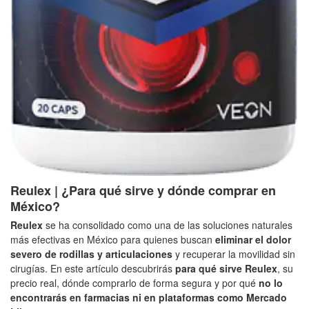
Reulex | ¿Para qué sirve y dónde comprar en
México?
Reulex
se ha consolidado como una de las soluciones naturales
más efectivas en México para quienes buscan
eliminar el dolor
severo de rodillas y articulaciones
y recuperar la movilidad sin
cirugías. En este artículo descubrirás
para qué sirve Reulex
, su
precio real, dónde comprarlo de forma segura y por qué
no lo
encontrarás en farmacias ni en plataformas como Mercado